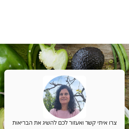
צרו איתי קשר ואעזור לכם להשיג את הבריאות