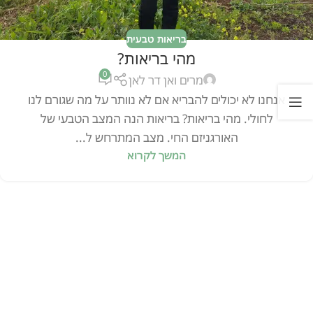
בריאות טבעית
מהי בריאות?
0
מרים ואן דר לאן
אנחנו לא יכולים להבריא אם לא נוותר על מה שגורם לנו
לחולי. מהי בריאות? בריאות הנה המצב הטבעי של
האורגניזם החי. ‏מצב המתרחש ל...
המשך לקרוא