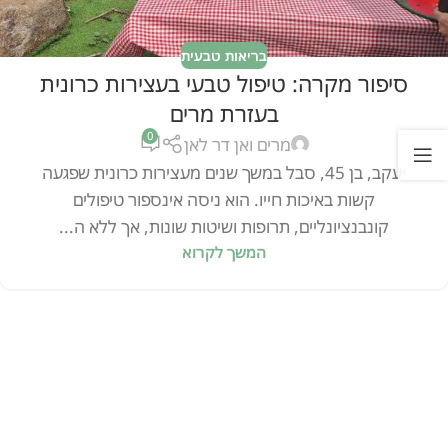
בריאות טבעית
סיפור מקרה: טיפול טבעי בעצירות כרונית
בעזרת מרים
0
מרים ואן דר לאן
יעקב, בן 45, סבל במשך שנים מעצירות כרונית שפגעה
קשות באיכות חייו. הוא ניסה אינספור טיפולים
קונבנציונליים, תרופות ושיטות שונות, אך ללא ה...
המשך לקרוא