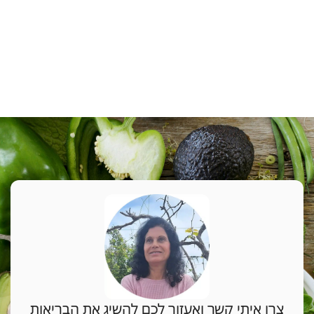
צרו איתי קשר ואעזור לכם להשיג את הבריאות