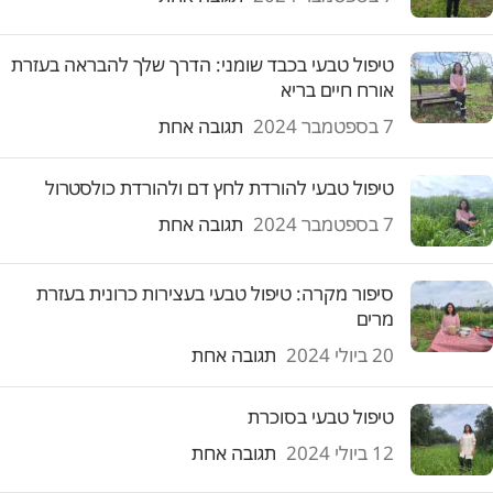
טיפול טבעי בכבד שומני: הדרך שלך להבראה בעזרת
אורח חיים בריא
7 בספטמבר 2024
תגובה אחת
טיפול טבעי להורדת לחץ דם ולהורדת כולסטרול
7 בספטמבר 2024
תגובה אחת
סיפור מקרה: טיפול טבעי בעצירות כרונית בעזרת
מרים
20 ביולי 2024
תגובה אחת
טיפול טבעי בסוכרת
12 ביולי 2024
תגובה אחת