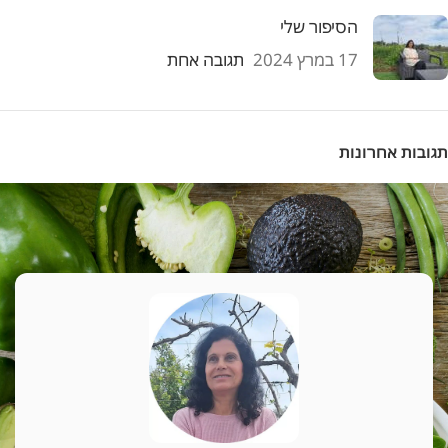
הסיפור שלי
17 במרץ 2024
תגובה אחת
תגובות אחרונות