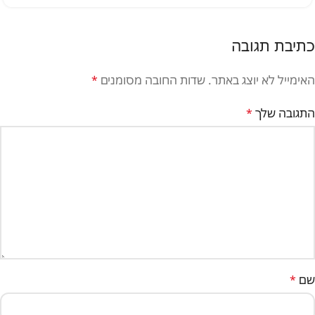
כתיבת תגובה
האימייל לא יוצג באתר.
שדות החובה מסומנים
*
התגובה שלך
*
שם
*