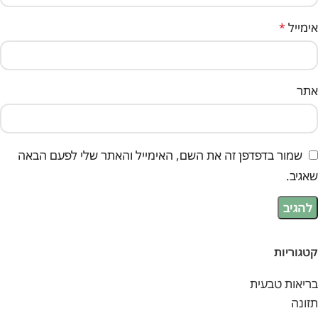
אימייל
*
אתר
שמור בדפדפן זה את השם, האימייל והאתר שלי לפעם הבאה
שאגיב.
קטגוריות
בריאות טבעית
תזונה