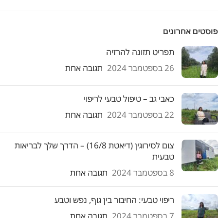
פוסטים אחרונים
תפריט תזונה להרזיה
26 בספטמבר 2024
תגובה אחת
כאבי גב – טיפול טבעי לריפוי
22 בספטמבר 2024
תגובה אחת
צום לסירוגין (דיאטת 16/8) – הדרך שלך לבריאות
טבעית
8 בספטמבר 2024
תגובה אחת
ריפוי טבעי: החיבור בין גוף, נפש וטבע
7 בספטמבר 2024
תגובה אחת