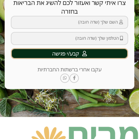
צרו איתי קשר ואעזור לכם להשיג את הבריאות
בחזרה
קבע/י פגישה
עקבו אחרי ברשתות החברתיות