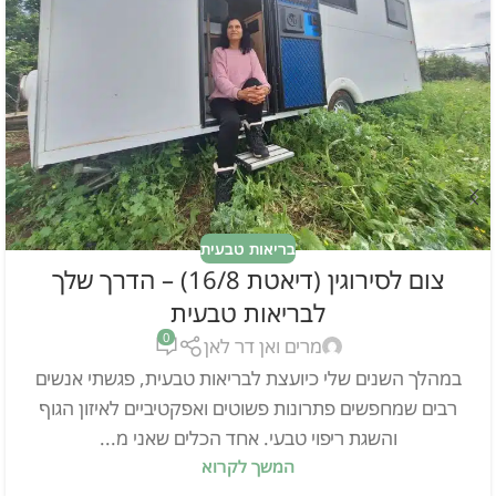
בריאות טבעית
צום לסירוגין (דיאטת 16/8) – הדרך שלך
לבריאות טבעית
0
מרים ואן דר לאן
במהלך השנים שלי כיועצת לבריאות טבעית, פגשתי אנשים
רבים שמחפשים פתרונות פשוטים ואפקטיביים לאיזון הגוף
והשגת ריפוי טבעי. אחד הכלים שאני מ...
המשך לקרוא