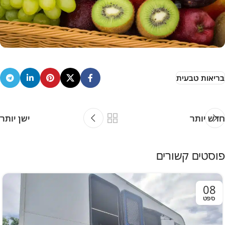
בריאות טבעית
חדש יותר
ישן יותר
פוסטים קשורים
08
ספט